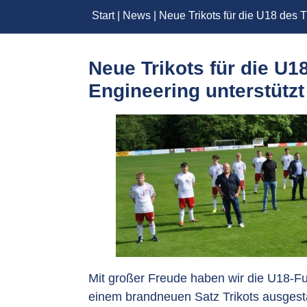
Start
|
News
|
Neue Trikots für die U18 des
Neue Trikots für die U1
Engineering unterstüt
Mit großer Freude haben wir die U18-
einem brandneuen Satz Trikots ausgesta