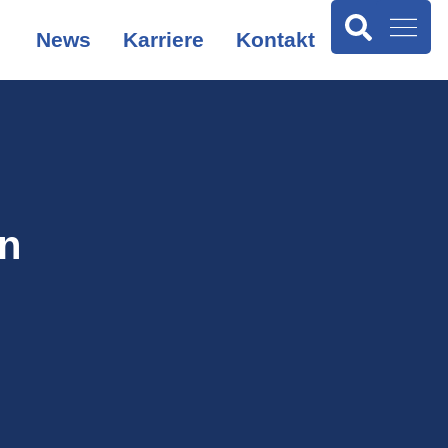
News
Karriere
Kontakt
rn