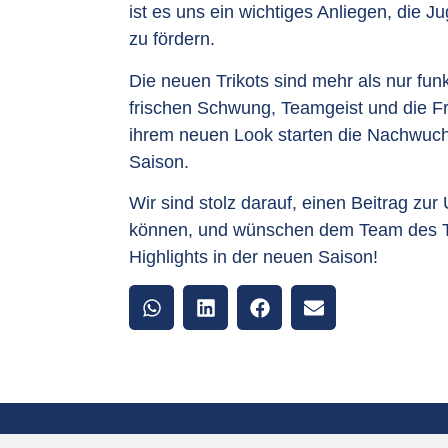
ist es uns ein wichtiges Anliegen, die 
zu fördern.
Die neuen Trikots sind mehr als nur fun
frischen Schwung, Teamgeist und die F
ihrem neuen Look starten die Nachwuch
Saison.
Wir sind stolz darauf, einen Beitrag zur 
können, und wünschen dem Team des TSV
Highlights in der neuen Saison!