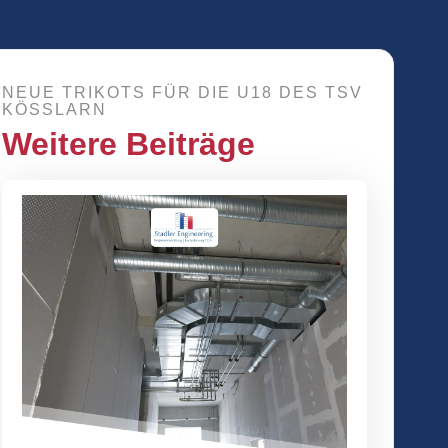
NEUE TRIKOTS FÜR DIE U18 DES TSV
KÖSSLARN
Weitere Beiträge