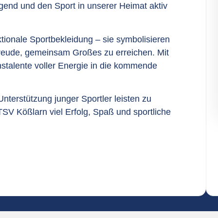
Jugend und den Sport in unserer Heimat aktiv
ktionale Sportbekleidung – sie symbolisieren
reude, gemeinsam Großes zu erreichen. Mit
stalente voller Energie in die kommende
Unterstützung junger Sportler leisten zu
 Kößlarn viel Erfolg, Spaß und sportliche