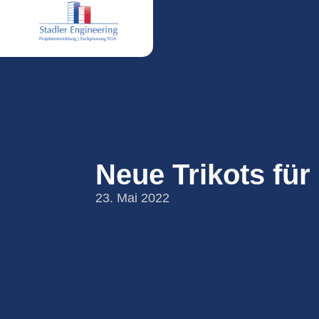
Neue Trikots für
23. Mai 2022